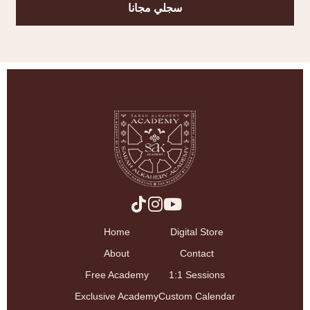
سجلي مجانا
Home
Digital Store
About
Contact
Free Academy
1:1 Sessions
Exclusive Academy
Custom Calendar